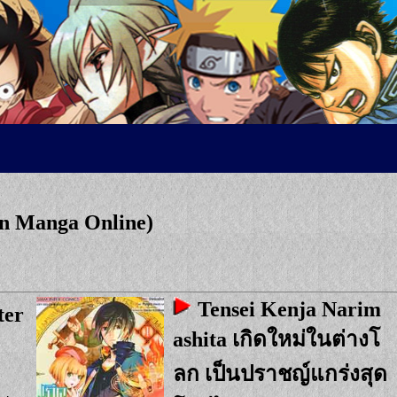
on Manga Online)
Tensei Kenja Narim
ter
ashita เกิดใหม่ในต่างโ
ลก เป็นปราชญ์แกร่งสุด