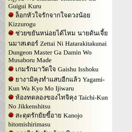
Guigui Kuru
ล็อกหัวใจรักจากใจดวงน้อย
Kizzurogu
ช่วยขยันหน่อยได้ไหม นายดันเจี้ย
นมาสเตอร์ Zettai Ni Hatarakitakunai
Dungeon Master Ga Damin Wo
Musaboru Made
เกมรักมาวัดใจ Gaishu Isshoku
ยางามิคุงทำแสบอีกแล้ว Yagami-
Kun Wa Kyo Mo Ijiwaru
ห้องทดลองของไทจิคุง Taichi-Kun
No Jikkenshitsu
สะดุดรักยัยขี้อาย Kanojo
hitomishirimasu