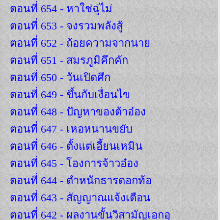
ตอนที่ 654 - หาใช่ฉู่ไม่
ตอนที่ 653 - จงรวมพลังสู้
ตอนที่ 652 - ถ้อยความจากนาย
ตอนที่ 651 - สมรภูมิคึกคัก
ตอนที่ 650 - วันเปิดศึก
ตอนที่ 649 - ขึ้นกับเงื่อนไข
ตอนที่ 648 - ปัญหาของต้าอ๋อง
ตอนที่ 647 - เหอหนานขยับ
ตอนที่ 646 - ตั้งแต่เอี้ยนเหมิน
ตอนที่ 645 - โองการจ้าวอ๋อง
ตอนที่ 644 - ตำหนักธารดอกท้อ
ตอนที่ 643 - สัญญาณแจ้งเตือน
ตอนที่ 642 - ผลงานขั้นวิสามัญเอกอุ