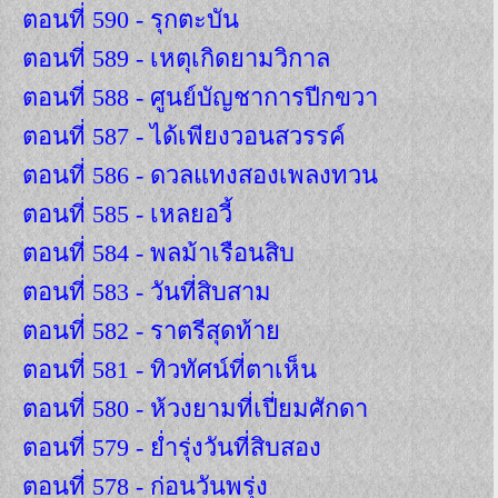
ตอนที่ 590 - รุกตะบัน
ตอนที่ 589 - เหตุเกิดยามวิกาล
ตอนที่ 588 - ศูนย์บัญชาการปีกขวา
ตอนที่ 587 - ได้เพียงวอนสวรรค์
ตอนที่ 586 - ดวลแทงสองเพลงทวน
ตอนที่ 585 - เหลยอวี้
ตอนที่ 584 - พลม้าเรือนสิบ
ตอนที่ 583 - วันที่สิบสาม
ตอนที่ 582 - ราตรีสุดท้าย
ตอนที่ 581 - ทิวทัศน์ที่ตาเห็น
ตอนที่ 580 - ห้วงยามที่เปี่ยมศักดา
ตอนที่ 579 - ย่ำรุ่งวันที่สิบสอง
ตอนที่ 578 - ก่อนวันพรุ่ง