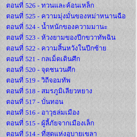
ตอนที่ 526 - ทวนและค้อนเหล็ก
ตอนที่ 525 - ความมุ่งมั่นของหม่าหนานฉือ
ตอนที่ 524 - น้ำหนักของความมานะ
ตอนที่ 523 - ห้วงยามของปีกขวาทัพฉิน
ตอนที่ 522 - ความสิ้นหวังในปีกซ้าย
ตอนที่ 521 - กลเม็ดเดินศึก
ตอนที่ 520 - จุดชนวนศึก
ตอนที่ 519 - วิถีจอมทัพ
ตอนที่ 518 - สมรภูมิเลียวหยาง
ตอนที่ 517 - บั่นทอน
ตอนที่ 516 - อาวุธล่มเมือง
ตอนที่ 515 - ผู้ลี้ภัยจากเมืองเล็ก
ตอนที่ 514 - ที่สุดแห่งอุบายเขลา