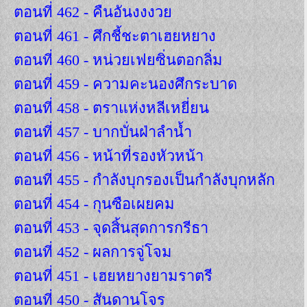
ตอนที่ 462 - คืนอันงงงวย
ตอนที่ 461 - ศึกชี้ชะตาเฮยหยาง
ตอนที่ 460 - หน่วยเฟยซิ่นตอกลิ่ม
ตอนที่ 459 - ความคะนองศึกระบาด
ตอนที่ 458 - ตราแห่งหลีเหยี่ยน
ตอนที่ 457 - บากบั่นฝ่าลำน้ำ
ตอนที่ 456 - หน้าที่รองหัวหน้า
ตอนที่ 455 - กำลังบุกรองเป็นกำลังบุกหลัก
ตอนที่ 454 - กุนซือเผยคม
ตอนที่ 453 - จุดสิ้นสุดการกรีธา
ตอนที่ 452 - ผลการจู่โจม
ตอนที่ 451 - เฮยหยางยามราตรี
ตอนที่ 450 - สันดานโจร