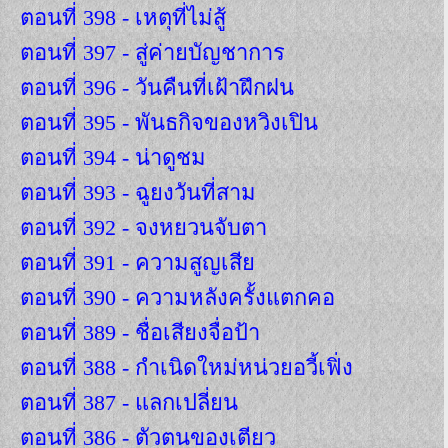
ตอนที่ 398 - เหตุที่ไม่สู้
ตอนที่ 397 - สู่ค่ายบัญชาการ
ตอนที่ 396 - วันคืนที่เฝ้าฝึกฝน
ตอนที่ 395 - พันธกิจของหวิงเปิน
ตอนที่ 394 - น่าดูชม
ตอนที่ 393 - ฉูยงวันที่สาม
ตอนที่ 392 - จงหยวนจับตา
ตอนที่ 391 - ความสูญเสีย
ตอนที่ 390 - ความหลังครั้งแตกคอ
ตอนที่ 389 - ชื่อเสียงจื่อป้า
ตอนที่ 388 - กำเนิดใหม่หน่วยอวี้เฟิ่ง
ตอนที่ 387 - แลกเปลี่ยน
ตอนที่ 386 - ตัวตนของเตียว