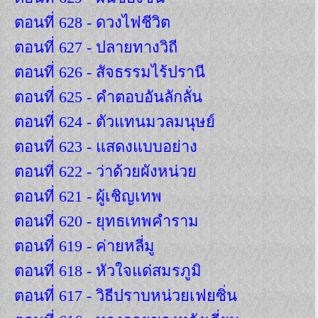
ตอนที่ 628 - ดวงไฟชีวิต
ตอนที่ 627 - ปลายทางวิถี
ตอนที่ 626 - สัจธรรมไร้ปรานี
ตอนที่ 625 - คำตอบอันลักลั่น
ตอนที่ 624 - ตัวแทนมวลมนุษย์
ตอนที่ 623 - แสดงแบบอย่าง
ตอนที่ 622 - ว่าด้วยผังหน่วย
ตอนที่ 621 - ผู้เชิญเทพ
ตอนที่ 620 - ยุทธเทพคำราม
ตอนที่ 619 - ค่ายหลี่มู
ตอนที่ 618 - หัวใจแด่สมรภูมิ
ตอนที่ 617 - วิธีปราบหน่วยเฟยซิ่น