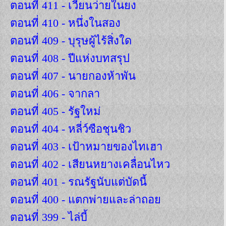
ตอนที่ 411 - เวียนว่ายในยง
ตอนที่ 410 - หนึ่งในสอง
ตอนที่ 409 - บุรุษผู้ไร้สิ่งใด
ตอนที่ 408 - ปีแห่งบทสรุป
ตอนที่ 407 - นายกองห้าพัน
ตอนที่ 406 - จากลา
ตอนที่ 405 - รัฐใหม่
ตอนที่ 404 - หลี่ว์ซือชุนชิว
ตอนที่ 403 - เป้าหมายของไทเฮา
ตอนที่ 402 - เสียนหยางเคลื่อนไหว
ตอนที่ 401 - รณรัฐนับแต่บัดนี้
ตอนที่ 400 - แตกพ่ายและล่าถอย
ตอนที่ 399 - ไล่บี้