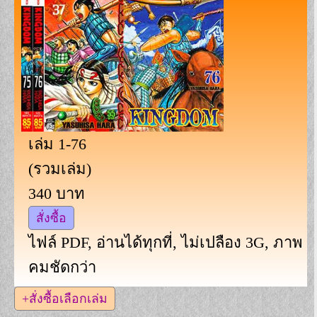
เล่ม 1-76
(รวมเล่ม)
340 บาท
สั่งซื้อ
ไฟล์ PDF, อ่านได้ทุกที่, ไม่เปลือง 3G, ภาพ
คมชัดกว่า
+สั่งซื้อเลือกเล่ม