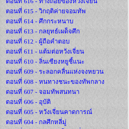
ตอนที่ 616 - ทางถอยของหวังเจี่ยน
ตอนที่ 615 - วิกฤติค่ายจอมทัพ
ตอนที่ 614 - ศึกกระหนาบ
ตอนที่ 613 - กลยุทธ์เผด็จศึก
ตอนที่ 612 - ผู้ถือคำตอบ
ตอนที่ 611 - แต้มต่อหวังเจี่ยน
ตอนที่ 610 - ลิ่นเซียงหยูชี้แนะ
ตอนที่ 609 - ระลอกคลื่นแห่งจงหยวน
ตอนที่ 608 - หนทางชนะของทัพกลาง
ตอนที่ 607 - จอมทัพสนทนา
ตอนที่ 606 - อุบัติ
ตอนที่ 605 - หวังเจี่ยนคาดการณ์
ตอนที่ 604 - กลศึกหลี่มู่