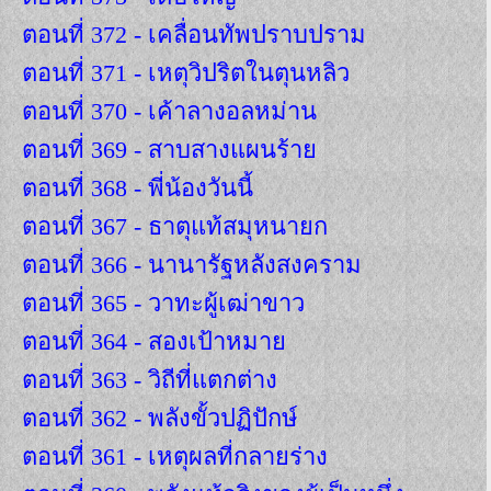
ตอนที่ 372 - เคลื่อนทัพปราบปราม
ตอนที่ 371 - เหตุวิปริตในตุนหลิว
ตอนที่ 370 - เค้าลางอลหม่าน
ตอนที่ 369 - สาบสางแผนร้าย
ตอนที่ 368 - พี่น้องวันนี้
ตอนที่ 367 - ธาตุแท้สมุหนายก
ตอนที่ 366 - นานารัฐหลังสงคราม
ตอนที่ 365 - วาทะผู้เฒ่าขาว
ตอนที่ 364 - สองเป้าหมาย
ตอนที่ 363 - วิถีที่แตกต่าง
ตอนที่ 362 - พลังขั้วปฏิปักษ์
ตอนที่ 361 - เหตุผลที่กลายร่าง