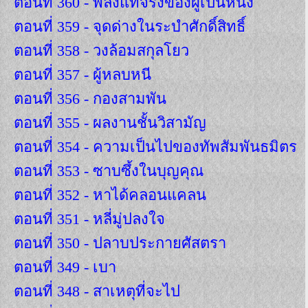
ตอนที่ 360 - พลังแท้จริงของผู้เป็นหนึ่ง
ตอนที่ 359 - จุดด่างในระบำศักดิ์สิทธิ์
ตอนที่ 358 - วงล้อมสกุลโยว
ตอนที่ 357 - ผู้หลบหนี
ตอนที่ 356 - กองสามพัน
ตอนที่ 355 - ผลงานชั้นวิสามัญ
ตอนที่ 354 - ความเป็นไปของทัพสัมพันธมิตร
ตอนที่ 353 - ซาบซึ้งในบุญคุณ
ตอนที่ 352 - หาได้คลอนแคลน
ตอนที่ 351 - หลี่มู่ปลงใจ
ตอนที่ 350 - ปลาบประกายศัสตรา
ตอนที่ 349 - เบา
ตอนที่ 348 - สาเหตุที่จะไป