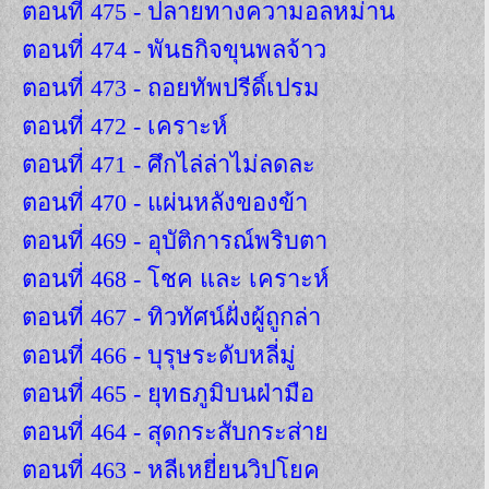
ตอนที่ 475 - ปลายทางความอลหม่าน
ตอนที่ 474 - พันธกิจขุนพลจ้าว
ตอนที่ 473 - ถอยทัพปรีดิ์เปรม
ตอนที่ 472 - เคราะห์
ตอนที่ 471 - ศึกไล่ล่าไม่ลดละ
ตอนที่ 470 - แผ่นหลังของข้า
ตอนที่ 469 - อุบัติการณ์พริบตา
ตอนที่ 468 - โชค และ เคราะห์
ตอนที่ 467 - ทิวทัศน์ฝั่งผู้ถูกล่า
ตอนที่ 466 - บุรุษระดับหลี่มู่
ตอนที่ 465 - ยุทธภูมิบนฝ่ามือ
ตอนที่ 464 - สุดกระสับกระส่าย
ตอนที่ 463 - หลีเหยี่ยนวิปโยค