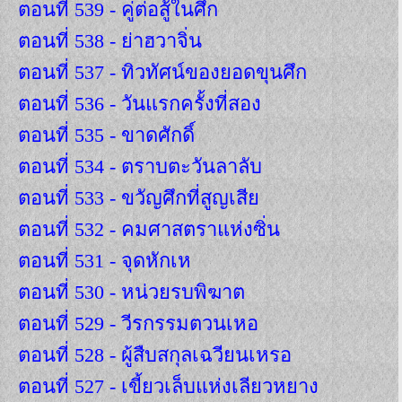
ตอนที่ 539 - คู่ต่อสู้ในศึก
ตอนที่ 538 - ย่าฮวาจิ่น
ตอนที่ 537 - ทิวทัศน์ของยอดขุนศึก
ตอนที่ 536 - วันแรกครั้งที่สอง
ตอนที่ 535 - ขาดศักดิ์
ตอนที่ 534 - ตราบตะวันลาลับ
ตอนที่ 533 - ขวัญศึกที่สูญเสีย
ตอนที่ 532 - คมศาสตราแห่งซิ่น
ตอนที่ 531 - จุดหักเห
ตอนที่ 530 - หน่วยรบพิฆาต
ตอนที่ 529 - วีรกรรมตวนเหอ
ตอนที่ 528 - ผู้สืบสกุลเฉวียนเหรอ
ตอนที่ 527 - เขี้ยวเล็บแห่งเลียวหยาง