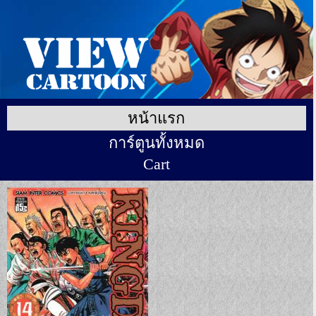
หน้าแรก
การ์ตูนทั้งหมด
Cart