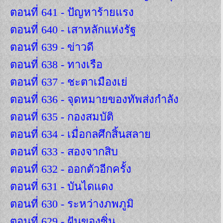
ตอนที่ 641 - ปัญหาร้ายแรง
ตอนที่ 640 - เสาหลักแห่งรัฐ
ตอนที่ 639 - ข่าวดี
ตอนที่ 638 - ทางเรือ
ตอนที่ 637 - ชะตาเมืองเย่
ตอนที่ 636 - จุดหมายของทัพส่งกำลัง
ตอนที่ 635 - กองสมบัติ
ตอนที่ 634 - เมื่อกลศึกสิ้นสลาย
ตอนที่ 633 - สองจากสิบ
ตอนที่ 632 - ออกตัวอีกครั้ง
ตอนที่ 631 - บันไดแดง
ตอนที่ 630 - ระหว่างภพภูมิ
ตอนที่ 629 - ฝันของซิ่น