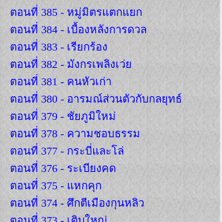
ตอนที่ 385 - หมู่มิตรแตกแยก
ตอนที่ 384 - เบื้องหลังการดวล
ตอนที่ 383 - เรียกร้อง
ตอนที่ 382 - มังกรเพลิงเว่ย
ตอนที่ 381 - คนหัวเก่า
ตอนที่ 380 - อารมณ์ส่วนตัวกับกลยุทธ์
ตอนที่ 379 - ชัยภูมิใหม่
ตอนที่ 378 - ความชอบธรรม
ตอนที่ 377 - กระบี่และโล่
ตอนที่ 376 - ระเบียงคด
ตอนที่ 375 - แหกคุก
ตอนที่ 374 - ศึกตีเมืองกุนหลิว
ตอนที่ 373 - เติบใหญ่