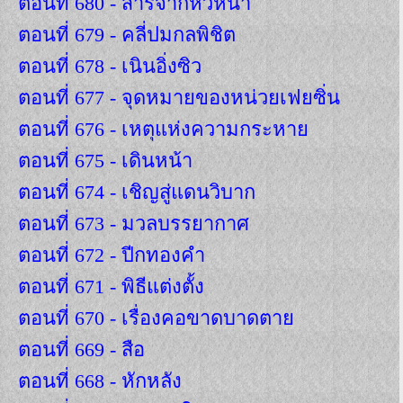
ตอนที่ 680 - สารจากหัวหน้า
ตอนที่ 679 - คลี่ปมกลพิชิต
ตอนที่ 678 - เนินอิ่งซิว
ตอนที่ 677 - จุดหมายของหน่วยเฟยซิ่น
ตอนที่ 676 - เหตุแห่งความกระหาย
ตอนที่ 675 - เดินหน้า
ตอนที่ 674 - เชิญสู่แดนวิบาก
ตอนที่ 673 - มวลบรรยากาศ
ตอนที่ 672 - ปีกทองคำ
ตอนที่ 671 - พิธีแต่งตั้ง
ตอนที่ 670 - เรื่องคอขาดบาดตาย
ตอนที่ 669 - สือ
ตอนที่ 668 - หักหลัง