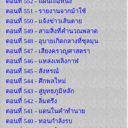
ตอนที่ 552 - แผนเถือหนัง
ตอนที่ 551 - รายงานจากม้าใช้
ตอนที่ 550 - แจ้งข่าวเส้นตาย
ตอนที่ 549 - สามสิ่งที่คำนวณพลาด
ตอนที่ 548 - อุบายเกิดกลางที่ชุลมุน
ตอนที่ 547 - เสียงครวญศาสตรา
ตอนที่ 546 - แหล่งเพลิงกาฬ
ตอนที่ 545 - สังหรณ์
ตอนที่ 544 - ศึกพลใหม่
ตอนที่ 543 - สู่ยุทธภูมิหลัก
ตอนที่ 542 - ลิ่มตรึง
ตอนที่ 541 - แดนในคำทำนาย
ตอนที่ 540 - ทอนกำลังรบ