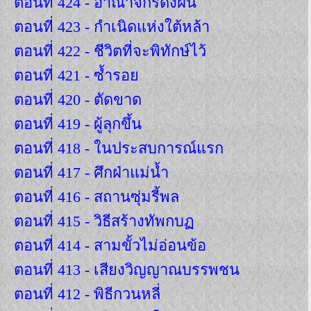
ตอนที่ 424 - อาณาจักรดั่งฝัน
ตอนที่ 423 - กำเนิดแห่งใต้หล้า
ตอนที่ 422 - ชีวิตที่จะพิทักษ์ไว้
ตอนที่ 421 - ซ้ำรอย
ตอนที่ 420 - ตัดขาด
ตอนที่ 419 - ผู้ลุกขึ้น
ตอนที่ 418 - ในประสบการณ์แรก
ตอนที่ 417 - ศึกฝ่าแม่น้ำ
ตอนที่ 416 - สถานซุ่มรี้พล
ตอนที่ 415 - วิธีสร้างทัพกบฏ
ตอนที่ 414 - สามขั้วไม่อ่อนข้อ
ตอนที่ 413 - เสียงวิญญาณบรรพชน
ตอนที่ 412 - พิธีกวนหลี่