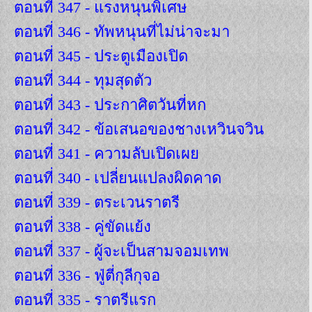
ตอนที่ 347 - แรงหนุนพิเศษ
ตอนที่ 346 - ทัพหนุนที่ไม่น่าจะมา
ตอนที่ 345 - ประตูเมืองเปิด
ตอนที่ 344 - ทุมสุดตัว
ตอนที่ 343 - ประกาศิตวันที่หก
ตอนที่ 342 - ข้อเสนอของชางเหวินจวิน
ตอนที่ 341 - ความลับเปิดเผย
ตอนที่ 340 - เปลี่ยนแปลงผิดคาด
ตอนที่ 339 - ตระเวนราตรี
ตอนที่ 338 - คู่ขัดแย้ง
ตอนที่ 337 - ผู้จะเป็นสามจอมเทพ
ตอนที่ 336 - ฟู่ตี่กุลีกุจอ
ตอนที่ 335 - ราตรีแรก