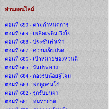
อ่านออนไลน์
ตอนที่ 690 - ตามกำหนดการ
ตอนที่ 689 - เพลิดเพลินเริงใจ
ตอนที่ 688 - ประชันท่าเท้า
ตอนที่ 687 - ความเจ็บปวด
ตอนที่ 686 - เป้าหมายของหวนฉี
ตอนที่ 685 - วันประหาร
ตอนที่ 684 - กองรบน้อยจู่โจม
ตอนที่ 683 - พ่อลูกคนโง่
ตอนที่ 682 - รุกรับบนผา
ตอนที่ 681 - ทนทายาด