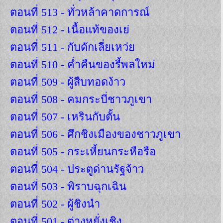
ตอนที่ 513 - ทั่วหล้าคาดการณ์
ตอนที่ 512 - เนื้อแท้ของเย่
ตอนที่ 511 - กับดักเลี่ยเหว่ย
ตอนที่ 510 - ค่ำคืนของรี้พลใหม่
ตอนที่ 509 - ผู้สืบทอดง้าว
ตอนที่ 508 - คมกระบี่ชาวภูเขา
ตอนที่ 507 - เหรินกับตั้น
ตอนที่ 506 - ศึกชิงเมืองของชาวภูเขา
ตอนที่ 505 - กระเหี้ยนกระหือรือ
ตอนที่ 504 - ประตูด่านรัฐจ้าว
ตอนที่ 503 - พิราบฉุกเฉิน
ตอนที่ 502 - ผู้ชิงนำ
ตอนที่ 501 - ต่างหยั่งเชิง