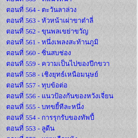
ตอนที่ 564 - ตะวันลาล่วง
ตอนที่ 563 - หัวหน้าเผ่าขาต๋าลี่
ตอนที่ 562 - ขุนพลเขย่าขวัญ
ตอนที่ 561 - หนึ่งเพลงสะท้านภูมิ
ตอนที่ 560 - ซิ่นสบช่อง
ตอนที่ 559 - ความเป็นไปของปีกขวา
ตอนที่ 558 - เชิงยุทธ์เหนือมนุษย์
ตอนที่ 557 - ทุบข้อต่อ
ตอนที่ 556 - แนวป้องกันของหวังเจี่ยน
ตอนที่ 555 - บทขยี้ทีละหนึ่ง
ตอนที่ 554 - การรุกรับของทัพปี้
ตอนที่ 553 - ลูดีน