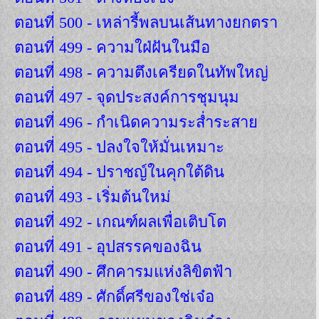
ตอนที่ 500 - เหล่ารี้พลบนเส้นทางยกตรา
ตอนที่ 499 - ความใฝ่ฝันในมือ
ตอนที่ 498 - ความตึงเครียดในทัพใหญ่
ตอนที่ 497 - จุดประสงค์การชุมนุม
ตอนที่ 496 - กำเนิดความระส่ำระสาย
ตอนที่ 495 - ปลงใจให้มั่นเหมาะ
ตอนที่ 494 - ปราชญ์ในคุกใต้ดิน
ตอนที่ 493 - เริ่มต้นใหม่
ตอนที่ 492 - เกณฑ์ผลเพื่อเติบโต
ตอนที่ 491 - อุปสรรคของฉิน
ตอนที่ 490 - ศึกคารมแห่งลิขิตฟ้า
ตอนที่ 489 - ศักดิ์ศรีของใช่เจ๋อ