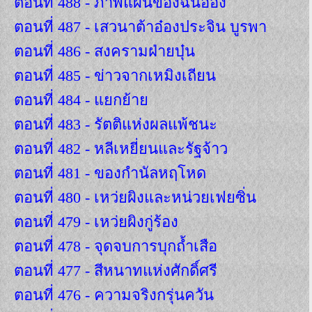
ตอนที่ 488 - ภาพแผนของฉินอ๋อง
ตอนที่ 487 - เสวนาต้าอ๋องประจิน บูรพา
ตอนที่ 486 - สงครามฝ่ายบุ๋น
ตอนที่ 485 - ข่าวจากเหมิงเถียน
ตอนที่ 484 - แยกย้าย
ตอนที่ 483 - รัตติแห่งผลแพ้ชนะ
ตอนที่ 482 - หลีเหยี่ยนและรัฐจ้าว
ตอนที่ 481 - ของกำนัลหฤโหด
ตอนที่ 480 - เหว่ยผิงและหน่วยเฟยซิ่น
ตอนที่ 479 - เหว่ยผิงกู่ร้อง
ตอนที่ 478 - จุดจบการบุกถ้ำเสือ
ตอนที่ 477 - สีหนาทแห่งศักดิ์ศรี
ตอนที่ 476 - ความจริงกรุ่นควัน