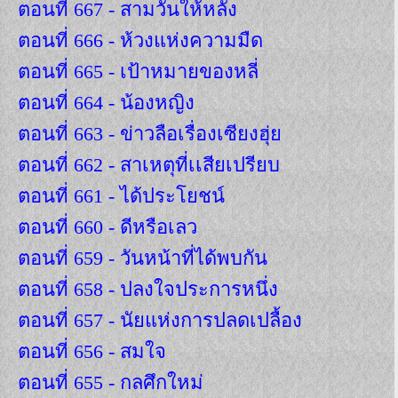
ตอนที่ 667 - สามวันให้หลัง
ตอนที่ 666 - ห้วงแห่งความมืด
ตอนที่ 665 - เป้าหมายของหลี่
ตอนที่ 664 - น้องหญิง
ตอนที่ 663 - ข่าวลือเรื่องเซียงฮุ่ย
ตอนที่ 662 - สาเหตุที่เเสียเปรียบ
ตอนที่ 661 - ได้ประโยชน์
ตอนที่ 660 - ดีหรือเลว
ตอนที่ 659 - วันหน้าที่ได้พบกัน
ตอนที่ 658 - ปลงใจประการหนึ่ง
ตอนที่ 657 - นัยแห่งการปลดเปลื้อง
ตอนที่ 656 - สมใจ
ตอนที่ 655 - กลศึกใหม่