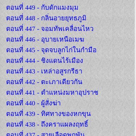
ตอนที่ 449 - กับดักแมงมุม
ตอนที่ 448 - กลิ่นอายยุทธภูมิ
ตอนที่ 447 - จอมทัพเคลื่อนไหว
ตอนที่ 446 - อุบายเหนือเมฆ
ตอนที่ 445 - จุดจบลูกไก่ในกำมือ
ตอนที่ 444 - ชิงแดนไร้เมือง
ตอนที่ 443 - เหล่าอสูรกรีธา
ตอนที่ 442 - ตะเภาเดียวกัน
ตอนที่ 441 - ตำแหน่งมหาอุปราช
ตอนที่ 440 - ผู้สั่งฆ่า
ตอนที่ 439 - ทิศทางของหกขุน
ตอนที่ 438 - ถึงคราแผลงฤทธิ์
ตอนที่ 437 - สายเลือดพูกพัน