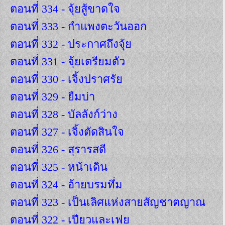
ตอนที่ 334 - จุ้ยสู้ขาดใจ
ตอนที่ 333 - กำแพงตะวันออก
ตอนที่ 332 - ประกาศถึงจุ้ย
ตอนที่ 331 - จุ้ยเตรียมตัว
ตอนที่ 330 - เจิ้งปราศรัย
ตอนที่ 329 - ยืมบ่า
ตอนที่ 328 - บัลลังก์ว่าง
ตอนที่ 327 - เจิ้งตัดสินใจ
ตอนที่ 326 - สุรารสดี
ตอนที่ 325 - หน้าเดิน
ตอนที่ 324 - อ้ายบรมทึ่ม
ตอนที่ 323 - เป็นเลิศแห่งสายสัญชาตญาณ
ตอนที่ 322 - เปียวและเฟย