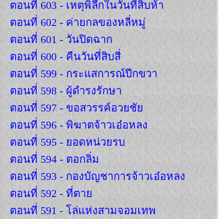
ตอนที่ 603 - เหตุพิลึกในวันที่สิบห้า
ตอนที่ 602 - ค่ายกลของหลี่หมู่
ตอนที่ 601 - วันปิดฉาก
ตอนที่ 600 - คืนวันที่สิบสี่
ตอนที่ 599 - กระแสการณ์ปีกขวา
ตอนที่ 598 - ผู้ดำรงรักษา
ตอนที่ 597 - ขอสวรรค์อวยชัย
ตอนที่ 596 - พิฆาตจ้าวเอ๋อหลง
ตอนที่ 595 - ยอดหน่วยรบ
ตอนที่ 594 - ตอกลิ่ม
ตอนที่ 593 - กองบัญชาการจ้าวเอ๋อหลง
ตอนที่ 592 - ที่ตาย
ตอนที่ 591 - โล่แห่งสามจอมเทพ