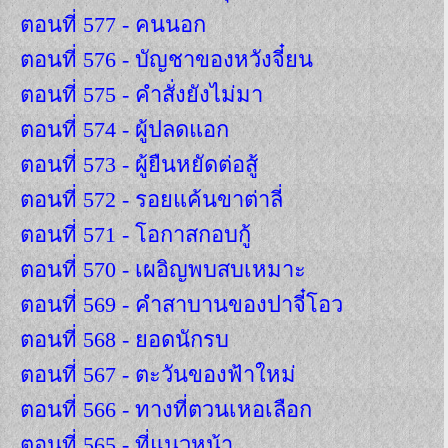
ตอนที่ 577 - คนนอก
ตอนที่ 576 - บัญชาของหวังจี๋ยน
ตอนที่ 575 - คำสั่งยังไม่มา
ตอนที่ 574 - ผู้ปลดแอก
ตอนที่ 573 - ผู้ยืนหยัดต่อสู้
ตอนที่ 572 - รอยแค้นขาต่าลี่
ตอนที่ 571 - โอกาสกอบกู้
ตอนที่ 570 - เผอิญพบสบเหมาะ
ตอนที่ 569 - คำสาบานของปาจี๋โอว
ตอนที่ 568 - ยอดนักรบ
ตอนที่ 567 - ตะวันของฟ้าใหม่
ตอนที่ 566 - ทางที่ตวนเหอเลือก
ตอนที่ 565 - ที่แนวหน้า