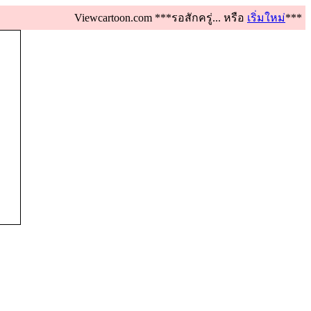
Viewcartoon.com ***รอสักครู่... หรือ
เริ่มใหม่
***