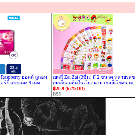
s Raspberry ฮอลล์ ลูกอม
เยลลี่ Zai Zai (3ชิ้น) มี 2 ขนาด หลายรสช
อร์รี่ แบบแผง 8 เม็ด
เยลลี่ยอดฮิตในเวียดนาม เยลลี่เวียดนาม
฿20.9 (62%Off)
B55