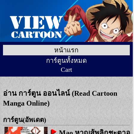
หน้าแรก
การ์ตูนทั้งหมด
Cart
อ่าน การ์ตูน ออนไลน์ (Read Cartoon
Manga Online)
การ์ตูน(อัพเดต)
Mao หาญสู้พลิกชะตาอ