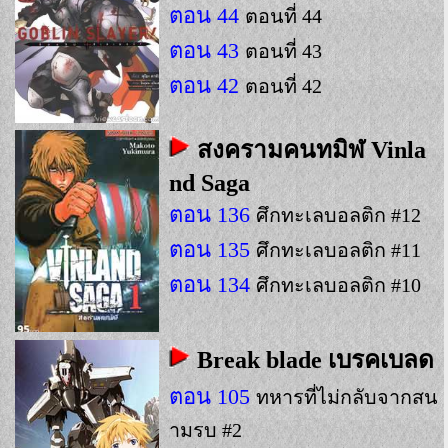
ตอน 44
ตอนที่ 44
ตอน 43
ตอนที่ 43
ตอน 42
ตอนที่ 42
สงครามคนทมิฬ Vinla
nd Saga
ตอน 136
ศึกทะเลบอลติก #12
ตอน 135
ศึกทะเลบอลติก #11
ตอน 134
ศึกทะเลบอลติก #10
Break blade เบรคเบลด
ตอน 105
ทหารที่ไม่กลับจากสน
ามรบ #2