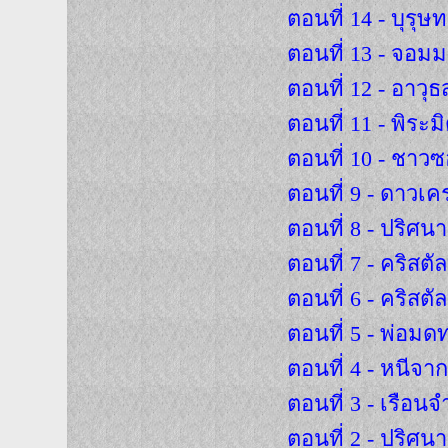
ตอนที่ 14 - บุรุ
ตอนที่ 13 - จอ
ตอนที่ 12 - อาวุ
ตอนที่ 11 - พิระม
ตอนที่ 10 - ชาวซ
ตอนที่ 9 - ดาวเ
ตอนที่ 8 - ปริศน
ตอนที่ 7 - คริสต
ตอนที่ 6 - คริสต
ตอนที่ 5 - พ่อม
ตอนที่ 4 - หนีจา
ตอนที่ 3 - เรือนจ
ตอนที่ 2 - ปริศน