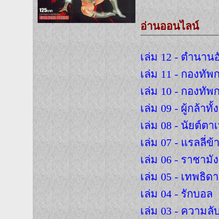
อ่านออนไลน์
เล่ม 12 - ตำนานอัศ
เล่ม 11 - กองทั
เล่ม 10 - กองทั
เล่ม 09 - ผู้กล้าทั้
เล่ม 08 - นัยต์ตา
เล่ม 07 - แรลลี่ข้
เล่ม 06 - ราชามั
เล่ม 05 - เทพธิด
เล่ม 04 - รักบอล
เล่ม 03 - ความล