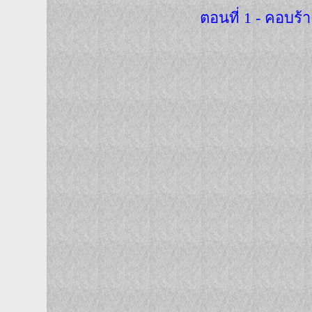
ตอนที่ 1 - คอบร้