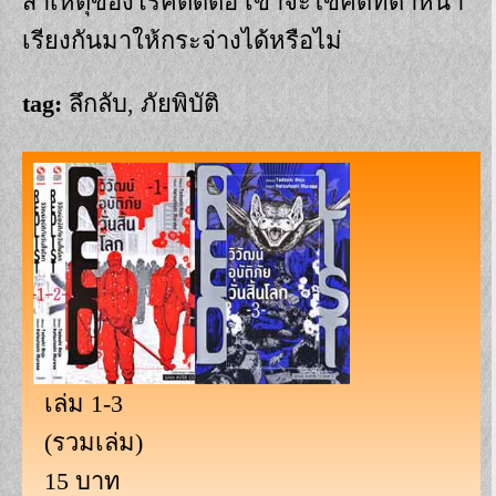
สาเหตุของโรคติดต่อ เขาจะไขคดีที่ดาหน้า
เรียงกันมาให้กระจ่างได้หรือไม่
tag:
ลึกลับ, ภัยพิบัติ
เล่ม 1-3
(รวมเล่ม)
15 บาท