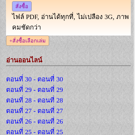
สั่งซื้อ
ไฟล์ PDF, อ่านได้ทุกที่, ไม่เปลือง 3G, ภาพ
คมชัดกว่า
+สั่งซื้อเลือกเล่ม
อ่านออนไลน์
ตอนที่ 30 - ตอนที่ 30
ตอนที่ 29 - ตอนที่ 29
ตอนที่ 28 - ตอนที่ 28
ตอนที่ 27 - ตอนที่ 27
ตอนที่ 26 - ตอนที่ 26
ตอนที่ 25 - ตอนที่ 25