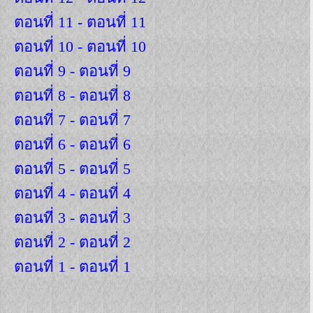
ตอนที่ 11 - ตอนที่ 11
ตอนที่ 10 - ตอนที่ 10
ตอนที่ 9 - ตอนที่ 9
ตอนที่ 8 - ตอนที่ 8
ตอนที่ 7 - ตอนที่ 7
ตอนที่ 6 - ตอนที่ 6
ตอนที่ 5 - ตอนที่ 5
ตอนที่ 4 - ตอนที่ 4
ตอนที่ 3 - ตอนที่ 3
ตอนที่ 2 - ตอนที่ 2
ตอนที่ 1 - ตอนที่ 1