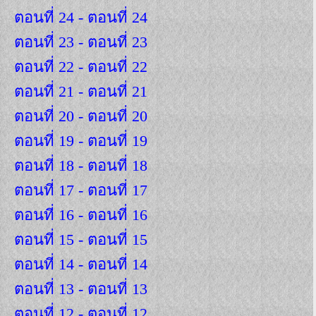
ตอนที่ 24 - ตอนที่ 24
ตอนที่ 23 - ตอนที่ 23
ตอนที่ 22 - ตอนที่ 22
ตอนที่ 21 - ตอนที่ 21
ตอนที่ 20 - ตอนที่ 20
ตอนที่ 19 - ตอนที่ 19
ตอนที่ 18 - ตอนที่ 18
ตอนที่ 17 - ตอนที่ 17
ตอนที่ 16 - ตอนที่ 16
ตอนที่ 15 - ตอนที่ 15
ตอนที่ 14 - ตอนที่ 14
ตอนที่ 13 - ตอนที่ 13
ตอนที่ 12 - ตอนที่ 12