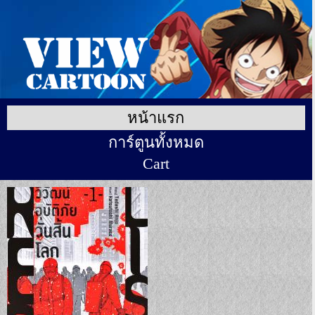
หน้าแรก
การ์ตูนทั้งหมด
Cart