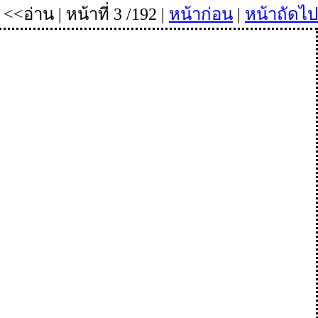
<<อ่าน | หน้าที่ 3 /192 |
หน้าก่อน
|
หน้าถัดไป