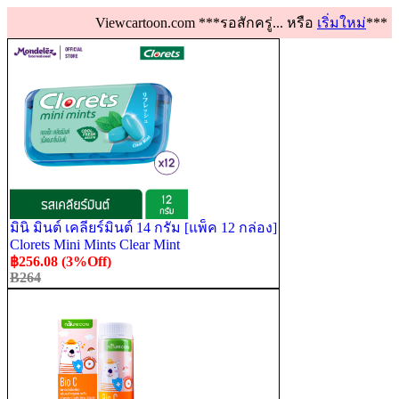
Viewcartoon.com ***รอสักครู่... หรือ
เริ่มใหม่
***
มินิ มินต์ เคลียร์มินต์ 14 กรัม [แพ็ค 12 กล่อง]
Clorets Mini Mints Clear Mint
฿256.08 (3%Off)
B264