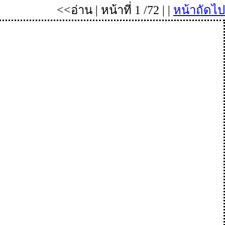
<<อ่าน | หน้าที่ 1 /72 | |
หน้าถัดไป