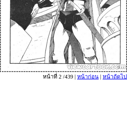
หน้าที่ 2 /439 |
หน้าก่อน
|
หน้าถัดไป