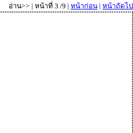
อ่าน>> | หน้าที่ 3 /9 |
หน้าก่อน
|
หน้าถัดไป